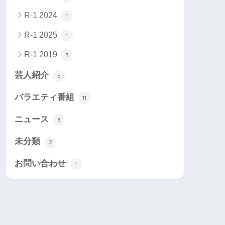
R-1 2024
1
R-1 2025
1
R-1 2019
3
芸人紹介
5
バラエティ番組
11
ニュース
3
未分類
2
お問い合わせ
1