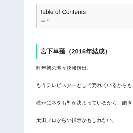
Table of Contents
宮下草薙（2016年結成）
昨年初の準々決勝進出。
もうテレビスターとして売れているからも
確かにネタも型が決まっているから、飽き
太田プロからの指示かもしれない。