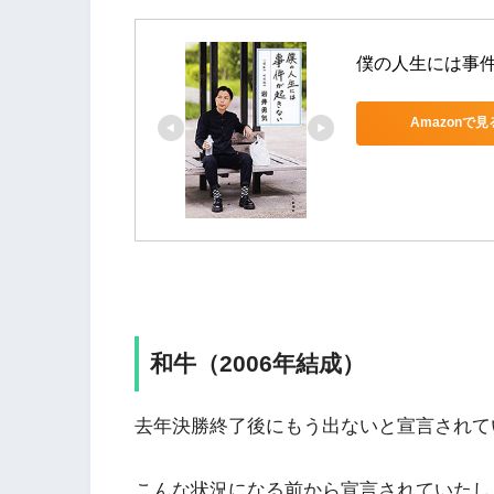
僕の人生には事
Amazonで見
和牛（2006年結成）
去年決勝終了後にもう出ないと宣言されて
こんな状況になる前から宣言されていたし