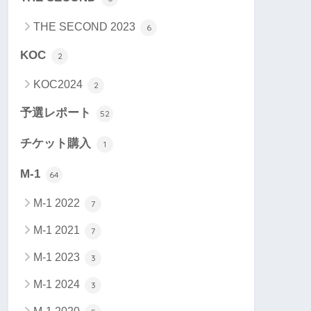
THE SECOND 2023
6
KOC
2
KOC2024
2
予選レポート
52
チケット購入
1
M-1
64
M-1 2022
7
M-1 2021
7
M-1 2023
3
M-1 2024
3