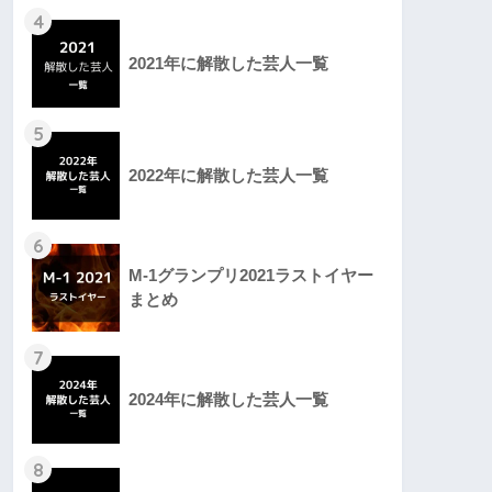
4
2021年に解散した芸人一覧
5
2022年に解散した芸人一覧
6
M-1グランプリ2021ラストイヤー
まとめ
7
2024年に解散した芸人一覧
8