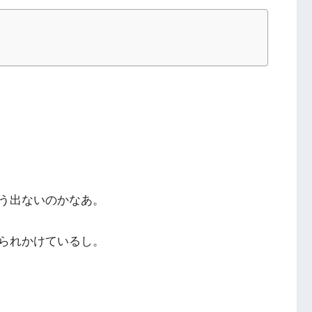
う出ないのかなあ。
られかけているし。