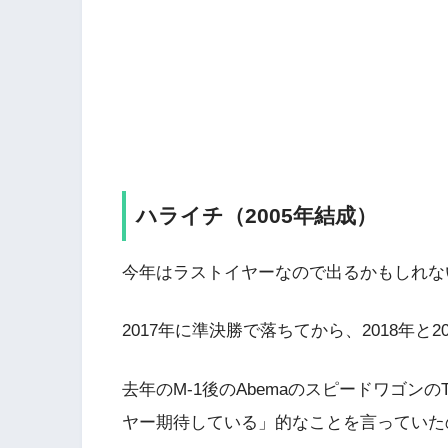
ハライチ（2005年結成）
今年はラストイヤーなので出るかもしれな
2017年に準決勝で落ちてから、2018年と
去年のM-1後のAbemaのスピードワゴンの
ヤー期待している」的なことを言っていた