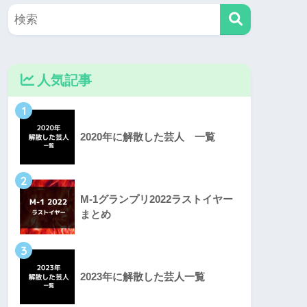
人気記事
1
2020年に解散した芸人 一覧
2
M-1グランプリ2022ラストイヤー
まとめ
3
2023年に解散した芸人一覧