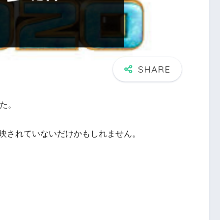
した。
映されていないだけかもしれません。