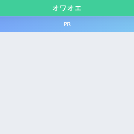
オワオエ
PR