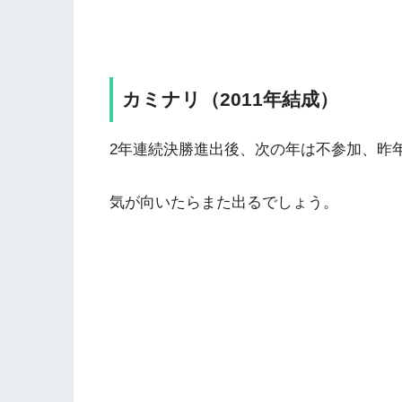
カミナリ（2011年結成）
2年連続決勝進出後、次の年は不参加、昨
気が向いたらまた出るでしょう。