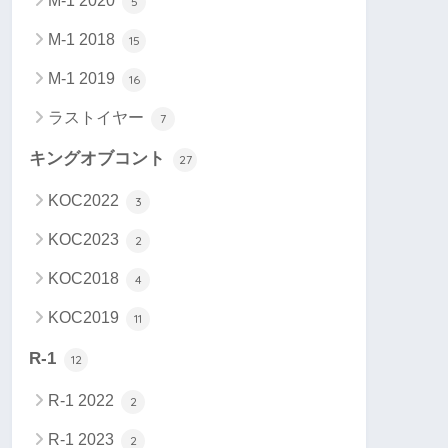
M-1 2020
5
M-1 2018
15
M-1 2019
16
ラストイヤー
7
キングオブコント
27
KOC2022
3
KOC2023
2
KOC2018
4
KOC2019
11
R-1
12
R-1 2022
2
R-1 2023
2