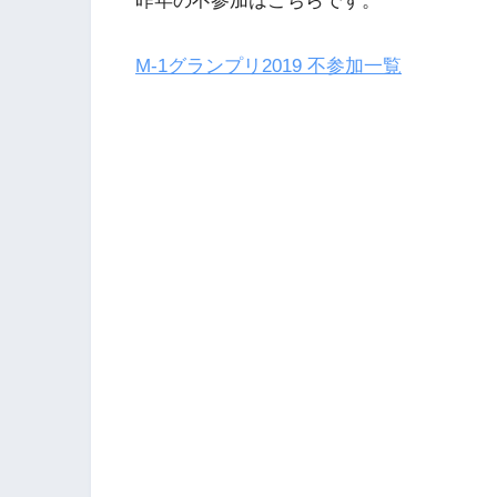
昨年の不参加はこちらです。
M-1グランプリ2019 不参加一覧