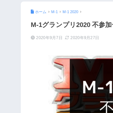
ホーム
M-1
M-1 2020
M-1グランプリ2020 不参
2020年9月7日
2020年9月27日