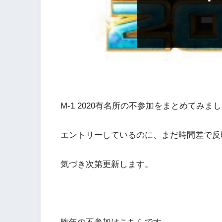
M-1 2020有名所の不参加をまとめてみま
エントリーしているのに、まだ時間差で反
気づき次第更新します。