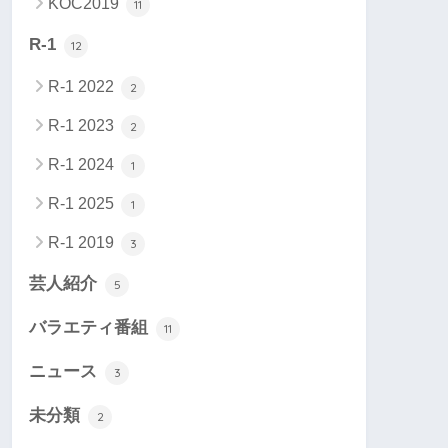
KOC2019
11
R-1
12
R-1 2022
2
R-1 2023
2
R-1 2024
1
R-1 2025
1
R-1 2019
3
芸人紹介
5
バラエティ番組
11
ニュース
3
未分類
2