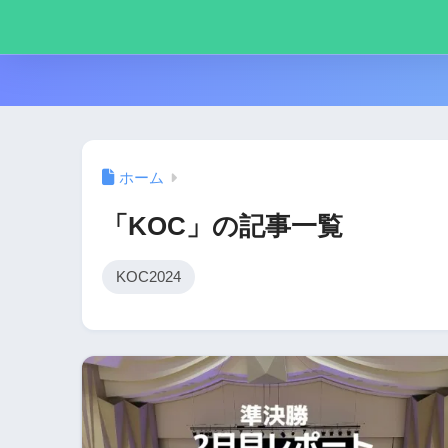
ホーム
「KOC」の記事一覧
KOC2024