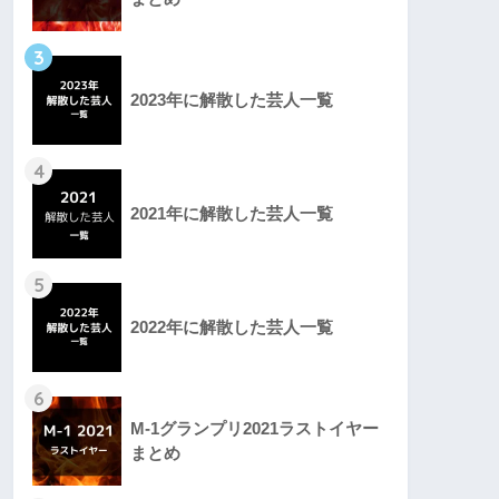
3
2023年に解散した芸人一覧
4
2021年に解散した芸人一覧
5
2022年に解散した芸人一覧
6
M-1グランプリ2021ラストイヤー
まとめ