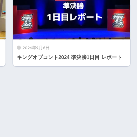
2024年9月6日
キングオブコント2024 準決勝1日目 レポート