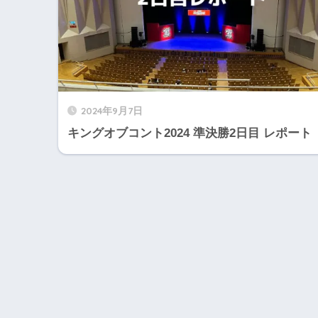
2024年9月7日
キングオブコント2024 準決勝2日目 レポート