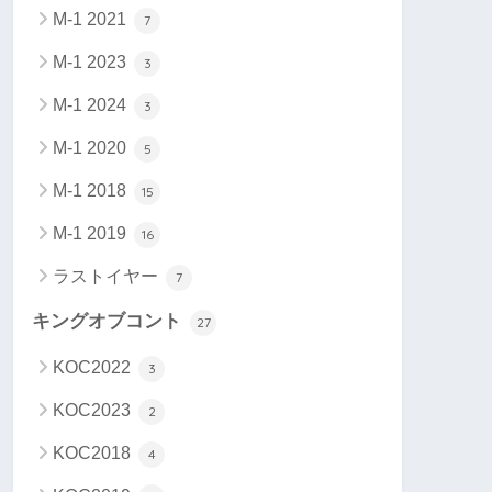
M-1 2021
7
M-1 2023
3
M-1 2024
3
M-1 2020
5
M-1 2018
15
M-1 2019
16
ラストイヤー
7
キングオブコント
27
KOC2022
3
KOC2023
2
KOC2018
4